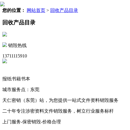
您的位置：
网站首页
>
回收产品目录
回收产品目录
销毁热线
13711115910
报纸书籍书本
城市服务点：东莞
天仁密销（东莞）站，为您提供一站式文件资料销毁服务
二十年专注涉密资料文件销毁服务，树立行业服务标杆
上门服务-保密销毁-价格合理