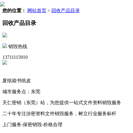
您的位置：
网站首页
>
回收产品目录
回收产品目录
销毁热线
13711115910
废纸箱书纸皮
城市服务点：东莞
天仁密销（东莞）站，为您提供一站式文件资料销毁服务
二十年专注涉密资料文件销毁服务，树立行业服务标杆
上门服务-保密销毁-价格合理