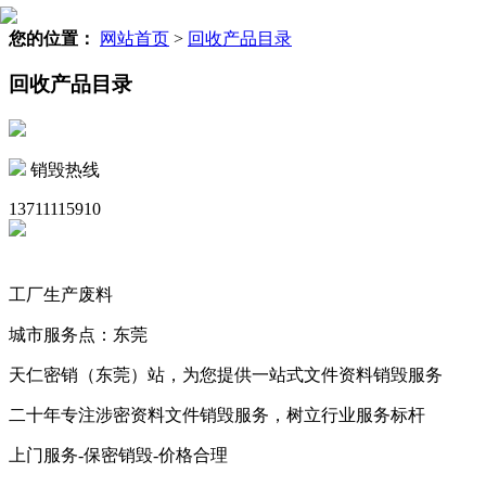
您的位置：
网站首页
>
回收产品目录
回收产品目录
销毁热线
13711115910
工厂生产废料
城市服务点：东莞
天仁密销（东莞）站，为您提供一站式文件资料销毁服务
二十年专注涉密资料文件销毁服务，树立行业服务标杆
上门服务-保密销毁-价格合理