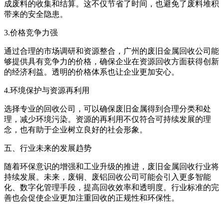
成废料的收集和结算。这不仅节省了时间，也避免了废料堆积
带来的安全隐患。
3.价格竞争力强
通过合理的市场调研和资源整合，广州的废旧金属回收公司能
够提供具有竞争力的价格，确保企业在资源回收方面获得创新
的经济利益。透明的价格体系也让企业更加安心。
4.环境保护与资源再利用
选择专业的回收公司，可以确保废旧金属得到合理分类和处
理，减少环境污染。资源的再利用不仅符合可持续发展的理
念，也有助于企业树立良好的社会形象。
五、行业未来的发展趋势
随着环保意识的增强和工业升级的推进，废旧金属回收行业将
持续发展。未来，废铜、废铝回收公司可能会引入更多智能
化、数字化管理手段，提高回收效率和透明度。行业标准的完
善也会促使企业更加注重回收的正规性和环保性。