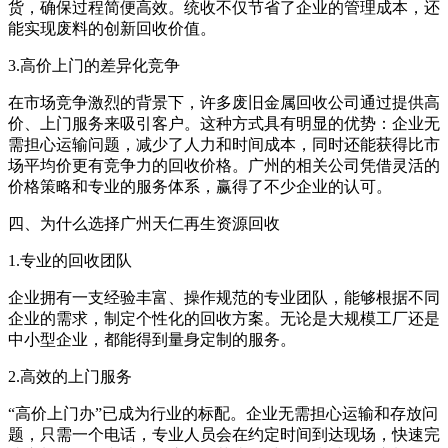
货，确保过程简便高效。统收不仅节省了企业的管理成本，还
能实现废料的创新回收价值。
3.高价上门的差异化竞争
在市场竞争激烈的背景下，许多废旧金属回收公司通过提供高
价、上门服务来吸引客户。这种方式具有明显的优势：企业无
需担心运输问题，减少了人力和时间成本，同时还能获得比市
场平均价更有竞争力的回收价格。广州的相关公司凭借灵活的
价格策略和专业的服务体系，赢得了不少企业的认可。
四、为什么选择广州天仁再生资源回收
1.专业的回收团队
企业拥有一支经验丰富、操作规范的专业团队，能够根据不同
企业的需求，制定个性化的回收方案。无论是大规模工厂还是
中小型企业，都能得到量身定制的服务。
2.高效的上门服务
“高价上门办”已成为行业的标配。企业无需担心运输和存放问
题，只需一个电话，专业人员会在约定时间到达现场，快速完