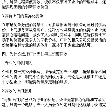
货，确保过程简便高效。统收不仅节省了企业的管理成本，还
能实现废料的创新回收价值。
3.高价上门的差异化竞争
在市场竞争激烈的背景下，许多废旧金属回收公司通过提供高
价、上门服务来吸引客户。这种方式具有明显的优势：企业无
需担心运输问题，减少了人力和时间成本，同时还能获得比市
场平均价更有竞争力的回收价格。广州的相关公司凭借灵活的
价格策略和专业的服务体系，赢得了不少企业的认可。
四、为什么选择广州天仁再生资源回收
1.专业的回收团队
企业拥有一支经验丰富、操作规范的专业团队，能够根据不同
企业的需求，制定个性化的回收方案。无论是大规模工厂还是
中小型企业，都能得到量身定制的服务。
2.高效的上门服务
“高价上门办”已成为行业的标配。企业无需担心运输和存放问
题，只需一个电话，专业人员会在约定时间到达现场，快速完