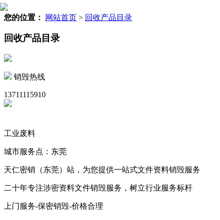
您的位置：
网站首页
>
回收产品目录
回收产品目录
销毁热线
13711115910
工业废料
城市服务点：东莞
天仁密销（东莞）站，为您提供一站式文件资料销毁服务
二十年专注涉密资料文件销毁服务，树立行业服务标杆
上门服务-保密销毁-价格合理