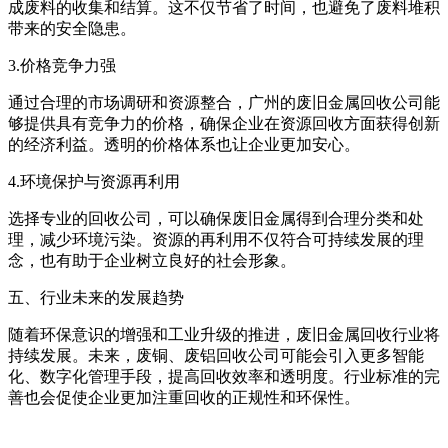
成废料的收集和结算。这不仅节省了时间，也避免了废料堆积
带来的安全隐患。
3.价格竞争力强
通过合理的市场调研和资源整合，广州的废旧金属回收公司能
够提供具有竞争力的价格，确保企业在资源回收方面获得创新
的经济利益。透明的价格体系也让企业更加安心。
4.环境保护与资源再利用
选择专业的回收公司，可以确保废旧金属得到合理分类和处
理，减少环境污染。资源的再利用不仅符合可持续发展的理
念，也有助于企业树立良好的社会形象。
五、行业未来的发展趋势
随着环保意识的增强和工业升级的推进，废旧金属回收行业将
持续发展。未来，废铜、废铝回收公司可能会引入更多智能
化、数字化管理手段，提高回收效率和透明度。行业标准的完
善也会促使企业更加注重回收的正规性和环保性。