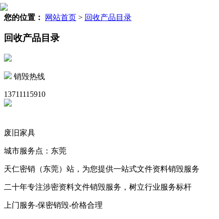
您的位置：
网站首页
>
回收产品目录
回收产品目录
销毁热线
13711115910
废旧家具
城市服务点：东莞
天仁密销（东莞）站，为您提供一站式文件资料销毁服务
二十年专注涉密资料文件销毁服务，树立行业服务标杆
上门服务-保密销毁-价格合理