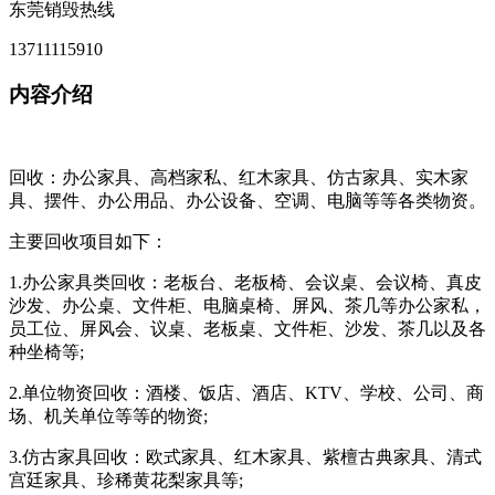
东莞销毁热线
13711115910
内容介绍
回收：办公家具、高档家私、红木家具、仿古家具、实木家
具、摆件、办公用品、办公设备、空调、电脑等等各类物资。
主要回收项目如下：
1.办公家具类回收：老板台、老板椅、会议桌、会议椅、真皮
沙发、办公桌、文件柜、电脑桌椅、屏风、茶几等办公家私，
员工位、屏风会、议桌、老板桌、文件柜、沙发、茶几以及各
种坐椅等;
2.单位物资回收：酒楼、饭店、酒店、KTV、学校、公司、商
场、机关单位等等的物资;
3.仿古家具回收：欧式家具、红木家具、紫檀古典家具、清式
宫廷家具、珍稀黄花梨家具等;