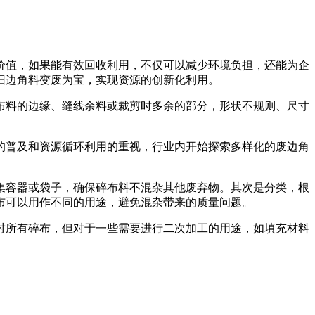
价值，如果能有效回收利用，不仅可以减少环境负担，还能为企
旧边角料变废为宝，实现资源的创新化利用。
布料的边缘、缝线余料或裁剪时多余的部分，形状不规则、尺寸
的普及和资源循环利用的重视，行业内开始探索多样化的废边角
集容器或袋子，确保碎布料不混杂其他废弃物。其次是分类，根
布可以用作不同的用途，避免混杂带来的质量问题。
对所有碎布，但对于一些需要进行二次加工的用途，如填充材料