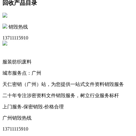
回收产品目录
销毁热线
13711115910
服装纺织废料
城市服务点：广州
天仁密销（广州）站，为您提供一站式文件资料销毁服务
二十年专注涉密资料文件销毁服务，树立行业服务标杆
上门服务-保密销毁-价格合理
广州销毁热线
13711115910