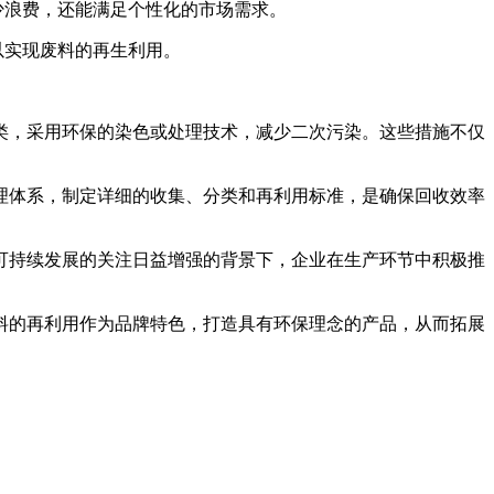
少浪费，还能满足个性化的市场需求。
以实现废料的再生利用。
。
类，采用环保的染色或处理技术，减少二次污染。这些措施不仅
理体系，制定详细的收集、分类和再利用标准，是确保回收效率
可持续发展的关注日益增强的背景下，企业在生产环节中积极推
料的再利用作为品牌特色，打造具有环保理念的产品，从而拓展