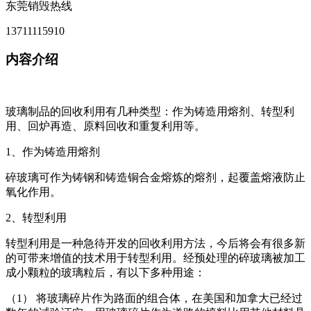
东莞销毁热线
13711115910
内容介绍
玻璃制品的回收利用有几种类型：作为铸造用熔剂、转型利
用、回炉再造、原料回收和重复利用等。
1、作为铸造用熔剂
碎玻璃可作为铸钢和铸造铜合金熔炼的熔剂，起覆盖熔液防止
氧化作用。
2、转型利用
转型利用是一种急待开发的回收利用方法，今后将会有很多新
的可带来增值的技术用于转型利用。经预处理的碎玻璃被加工
成小颗粒的玻璃粒后，有以下多种用途：
（1） 将玻璃碎片作为路面的组合体，在美国和加拿大已经过