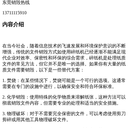
东莞销毁热线
13711115910
内容介绍
在当今社会，随着信息技术的飞速发展和环境保护意识的不断
增强，传统的文件销毁方式如使用碎纸机已经逐渐不能满足现
代企业对效率、保密性和环保的综合需求，碎纸机是处理纸质
文件的常见方法，但它并不是唯一的选择。如果你有大量的纸
质文件需要销毁，以下是一些替代方案：
1. 焚烧：在某些情况下，焚烧可能是一个可行的选项。这通常
需要在专门的设施中进行，以确保安全和符合环保标准。
2. 化学销毁：使用特殊的化学物质来溶解纸张，这种方法可以
彻底销毁文件内容，但需要专业的处理和适当的安全措施。
3. 物理破坏：对于不需要完全保密的文件，可以考虑使用剪刀
剪碎或用其他工具物理破坏文件。