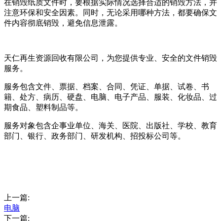
在销毁纸质文件时，要根据实际情况选择合适的销毁方法，并
注意环保和安全因素。同时，无论采用哪种方法，都要确保文
件内容彻底销毁，避免信息泄露。
天仁再生资源回收有限公司，为您提供专业、安全的文件销毁
服务。
服务包含文件、票据、档案、合同、凭证、单据、试卷、书
籍、处方、病历、硬盘、电脑、电子产品、服装、化妆品、过
期食品、塑料制品等。
服务对象包含企事业单位、海关、医院、出版社、学校、教育
部门、银行、政务部门、研发机构、招投标公司等。
上一篇:
电脑
下一篇: