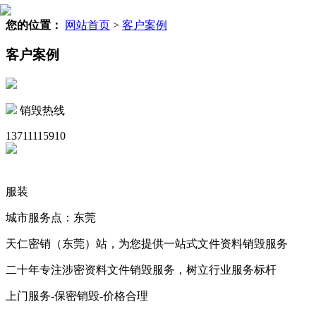
您的位置：
网站首页
>
客户案例
客户案例
销毁热线
13711115910
服装
城市服务点：东莞
天仁密销（东莞）站，为您提供一站式文件资料销毁服务
二十年专注涉密资料文件销毁服务，树立行业服务标杆
上门服务-保密销毁-价格合理