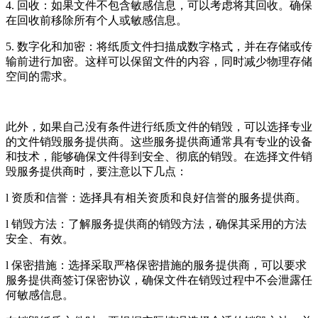
4. 回收：如果文件不包含敏感信息，可以考虑将其回收。确保
在回收前移除所有个人或敏感信息。
5. 数字化和加密：将纸质文件扫描成数字格式，并在存储或传
输前进行加密。这样可以保留文件的内容，同时减少物理存储
空间的需求。
此外，如果自己没有条件进行纸质文件的销毁，可以选择专业
的文件销毁服务提供商。这些服务提供商通常具有专业的设备
和技术，能够确保文件得到安全、彻底的销毁。在选择文件销
毁服务提供商时，要注意以下几点：
l 资质和信誉：选择具有相关资质和良好信誉的服务提供商。
l 销毁方法：了解服务提供商的销毁方法，确保其采用的方法
安全、有效。
l 保密措施：选择采取严格保密措施的服务提供商，可以要求
服务提供商签订保密协议，确保文件在销毁过程中不会泄露任
何敏感信息。